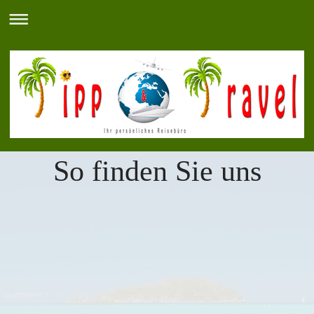
So finden Sie uns