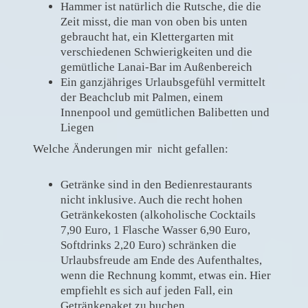
Hammer ist natürlich die Rutsche, die die
Zeit misst, die man von oben bis unten
gebraucht hat, ein Klettergarten mit
verschiedenen Schwierigkeiten und die
gemütliche Lanai-Bar im Außenbereich
Ein ganzjähriges Urlaubsgefühl vermittelt
der Beachclub mit Palmen, einem
Innenpool und gemütlichen Balibetten und
Liegen
Welche Änderungen mir nicht gefallen:
Getränke sind in den Bedienrestaurants
nicht inklusive. Auch die recht hohen
Getränkekosten (alkoholische Cocktails
7,90 Euro, 1 Flasche Wasser 6,90 Euro,
Softdrinks 2,20 Euro) schränken die
Urlaubsfreude am Ende des Aufenthaltes,
wenn die Rechnung kommt, etwas ein. Hier
empfiehlt es sich auf jeden Fall, ein
Getränkepaket zu buchen .