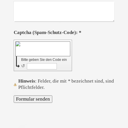
Captcha (Spam-Schutz-Code): *
Bitte geben Sie den Code ein
↺
Hinweis
: Felder, die mit
*
bezeichnet sind, sind
Pflichtfelder.