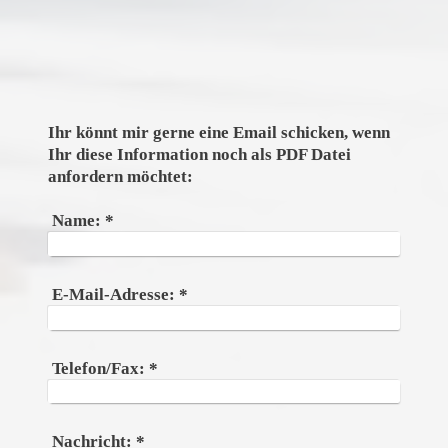
Ihr könnt mir gerne eine Email schicken, wenn
Ihr diese Information noch als PDF Datei
anfordern möchtet:
Name:
*
E-Mail-Adresse:
*
Telefon/Fax:
*
Nachricht:
*