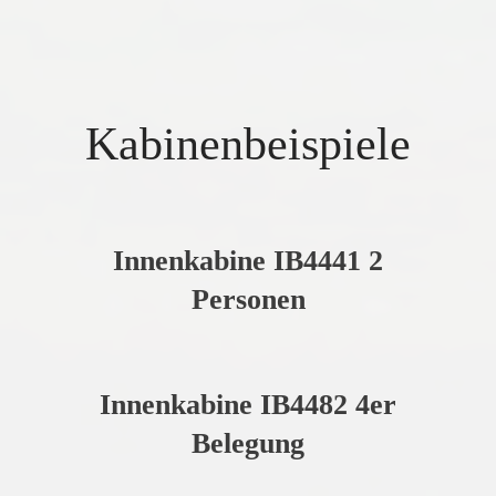
Kabinenbeispiele
Innenkabine IB4441 2
Personen
Innenkabine IB4482 4er
Belegung