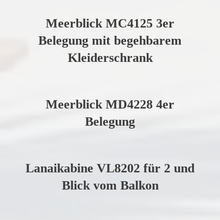
Meerblick MC4125 3er
Belegung mit begehbarem
Kleiderschrank
Meerblick MD4228 4er
Belegung
Lanaikabine VL8202 für 2 und
Blick vom Balkon