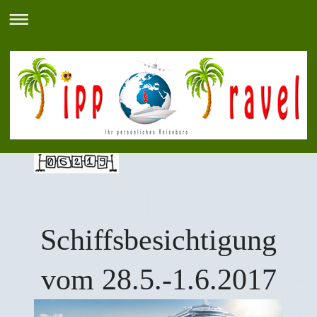
Schiffsbesichtigung
vom 28.5.-1.6.2017