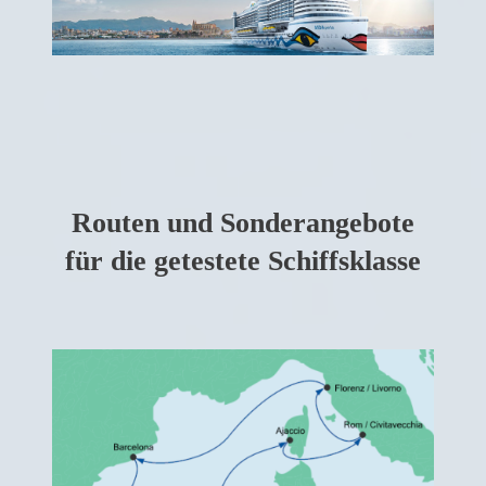
Routen und Sonderangebote
für die getestete Schiffsklasse