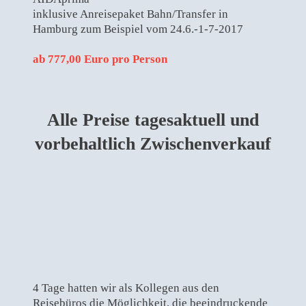
inklusive Anreisepaket Bahn/Transfer in
Hamburg zum Beispiel vom 24.6.-1-7-2017
ab 777,00 Euro pro Person
Alle Preise tagesaktuell und
vorbehaltlich Zwischenverkauf
4 Tage hatten wir als Kollegen aus den
Reisebüros die Möglichkeit, die beeindruckende