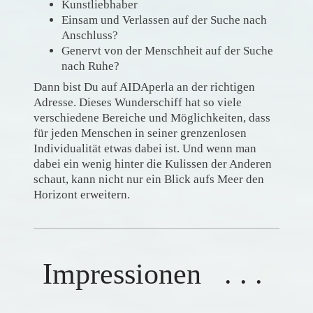
Kunstliebhaber
Einsam und Verlassen auf der Suche nach
Anschluss?
Genervt von der Menschheit auf der Suche
nach Ruhe?
Dann bist Du auf AIDAperla an der richtigen
Adresse. Dieses Wunderschiff hat so viele
verschiedene Bereiche und Möglichkeiten, dass
für jeden Menschen in seiner grenzenlosen
Individualität etwas dabei ist. Und wenn man
dabei ein wenig hinter die Kulissen der Anderen
schaut, kann nicht nur ein Blick aufs Meer den
Horizont erweitern.
Impressionen . . .