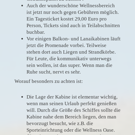
Auch der wunderschöne Wellnessbereich
ist jetzt nur noch gegen Gebühren möglich.
Ein Tagesticket kostet 29,00 Euro pro
Person, Tickets sind auch in Teilabschnitten
buchbar.
Vor einigen Balkon- und Lanaikabinen läuft
jetzt die Promenade vorbei. Teilweise
stehen dort auch Liegen und Strandkörbe.
Für Leute, die kommunikativ unterwegs
sein wollen, ist das super. Wenn man die
Ruhe sucht, nervt es sehr.
Worauf besonders zu achten ist:
Die Lage der Kabine ist elementar wichtig,
wenn man seinen Urlaub perfekt genießen
will. Durch die Größe des Schiffes sollte die
Kabine nahe dem Bereich liegen, den man
bevorzugt besucht, wie z.B. die
Sporteinrichtung oder die Wellness Oase.