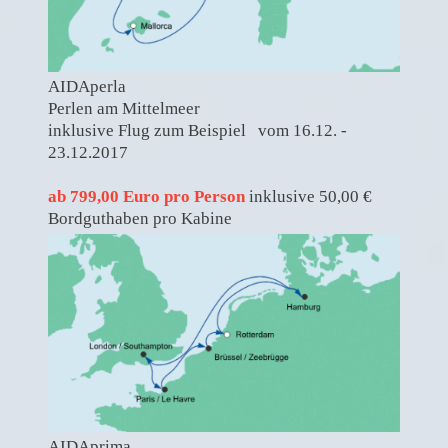
AIDAperla
Perlen am Mittelmeer
inklusive Flug zum Beispiel vom 16.12. -
23.12.2017
ab 799,00 Euro pro Person
inklusive 50,00 €
Bordguthaben pro Kabine
AIDAprima