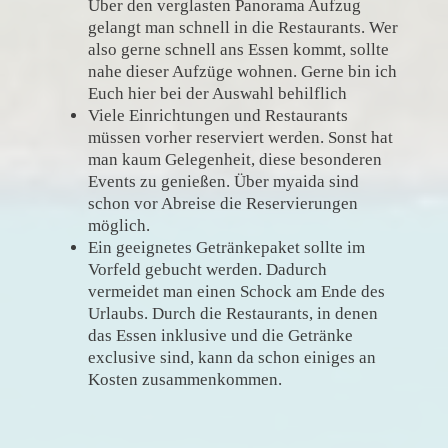
Über den verglasten Panorama Aufzug
gelangt man schnell in die Restaurants. Wer
also gerne schnell ans Essen kommt, sollte
nahe dieser Aufzüge wohnen. Gerne bin ich
Euch hier bei der Auswahl behilflich
Viele Einrichtungen und Restaurants
müssen vorher reserviert werden. Sonst hat
man kaum Gelegenheit, diese besonderen
Events zu genießen. Über myaida sind
schon vor Abreise die Reservierungen
möglich.
Ein geeignetes Getränkepaket sollte im
Vorfeld gebucht werden. Dadurch
vermeidet man einen Schock am Ende des
Urlaubs. Durch die Restaurants, in denen
das Essen inklusive und die Getränke
exclusive sind, kann da schon einiges an
Kosten zusammenkommen.